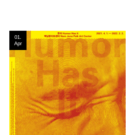
01.
Apr