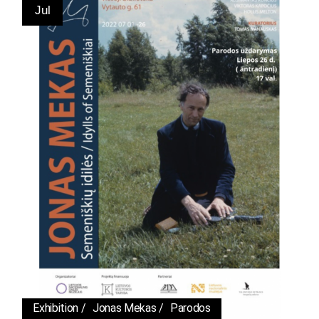
Jul
Exhibition
Jonas Mekas
Parodos