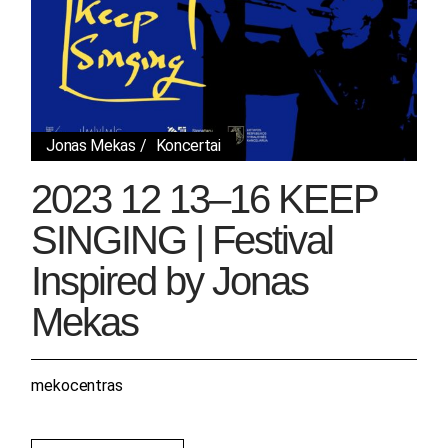
Jonas Mekas
Koncertai
2023 12 13–16 KEEP
SINGING | Festival
Inspired by Jonas
Mekas
mekocentras