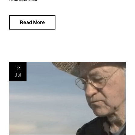
Read More
12.
Jul