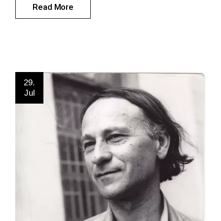
Read More
29.
Jul