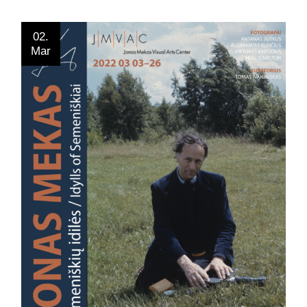
02.
Mar