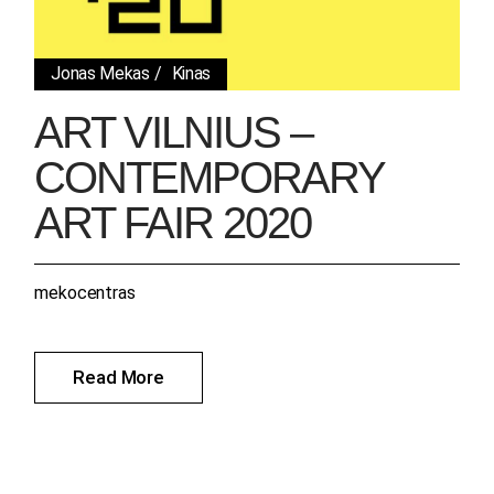
Jonas Mekas
Kinas
ART VILNIUS –
CONTEMPORARY
ART FAIR 2020
mekocentras
Read More