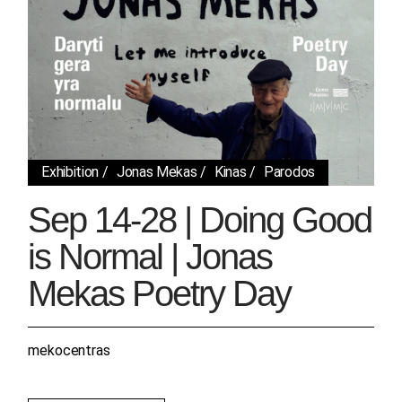
Exhibition
Jonas Mekas
Kinas
Parodos
Sep 14-28 | Doing Good
is Normal | Jonas
Mekas Poetry Day
mekocentras