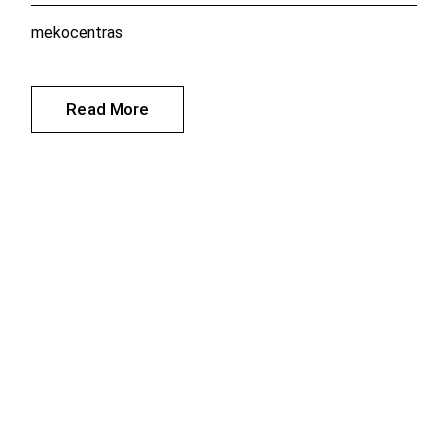
mekocentras
Read More