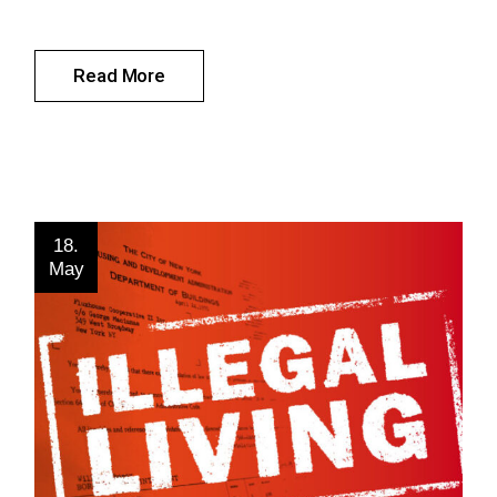
Read More
18.
May