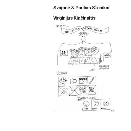
Svajonė & Paulius Stanikai
Virginijus Kinčinaitis