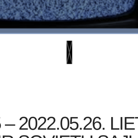
 – 2022.05.26. LI