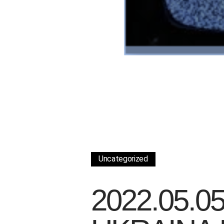
Uncategorized
2022.05.05