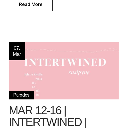
Read More
07.
Mar
Parodos
MAR 12-16 |
INTERTWINED |