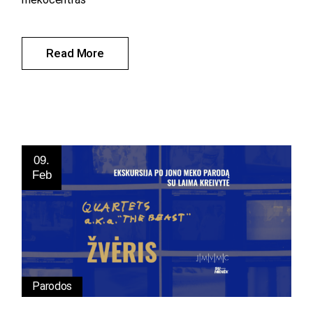
Read More
09.
Feb
Parodos