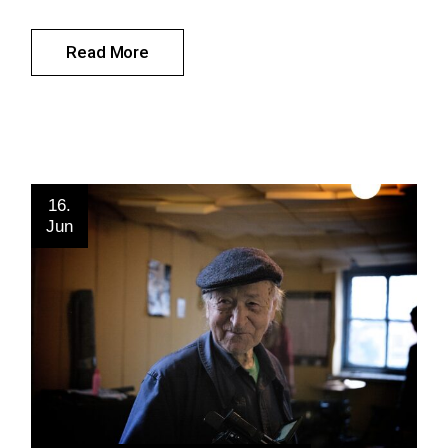
Read More
16.
Jun